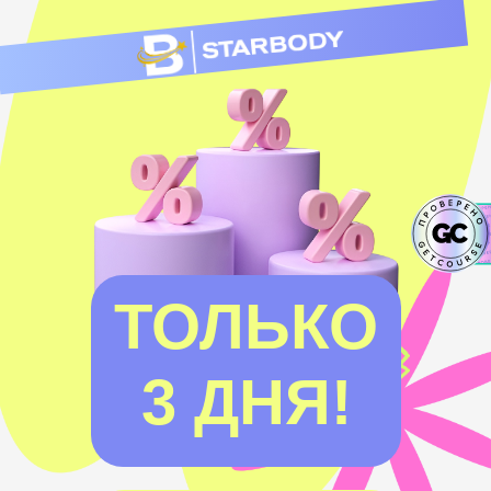
ТОЛЬКО
3 ДНЯ!