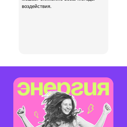
воздействия.