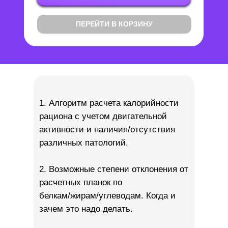
ПЕРЕЙТИ В КОРЗИНУ
1. Алгоритм расчета калорийности
рациона с учетом двигательной
активности и наличия/отсутствия
различных патологий.
2. Возможные степени отклонения от
расчетных планок по
белкам/жирам/углеводам. Когда и
зачем это надо делать.