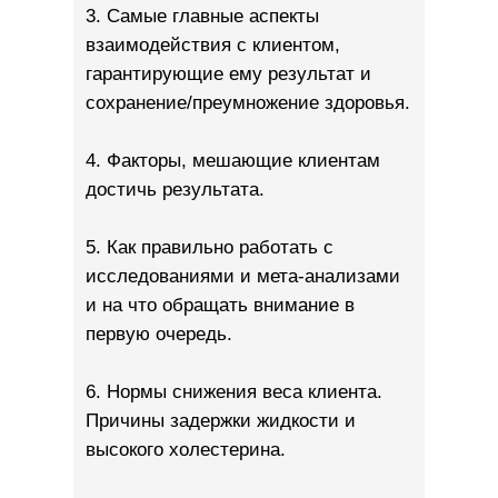
3. Самые главные аспекты
взаимодействия с клиентом,
гарантирующие ему результат и
сохранение/преумножение здоровья.
4. Факторы, мешающие клиентам
достичь результата.
5. Как правильно работать с
исследованиями и мета-анализами
и на что обращать внимание в
первую очередь.
6. Нормы снижения веса клиента.
Причины задержки жидкости и
высокого холестерина.