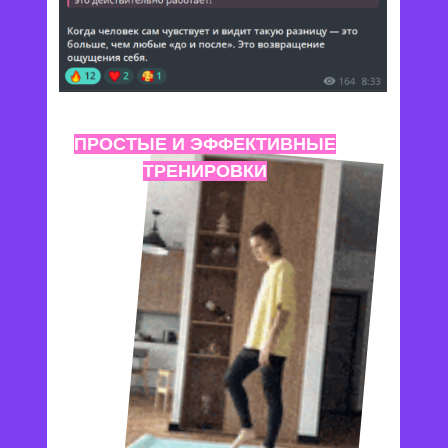
ПРОСТЫЕ И ЭФФЕКТИВНЫЕ
ТРЕНИРОВКИ