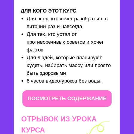
ДЛЯ КОГО ЭТОТ КУРС
Для всех, кто хочет разобраться в
питании раз и навсегда
Для тех, кто устал от
противоречивых советов и хочет
фактов
Для людей, которые планируют
худеть, набирать массу или просто
быть здоровыми
6 часов видео-уроков без воды.
ПОСМОТРЕТЬ СОДЕРЖАНИЕ
ОТРЫВОК ИЗ УРОКА
КУРСА