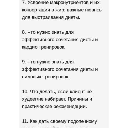
7. Усвоение макронутриентов и их
конвертация в жир: важные нюансы
для выстраивания диеты.
8. Что нужно знать для
эффективного сочетания диеты и
кардио тренировок.
9. Что нужно знать для
эффективного сочетания диеты и
силовых тренировок.
10. Что делать, если клиент не
худеет/не набирает. Причины и
практические рекомендации.
11. Как дать своему подопечному