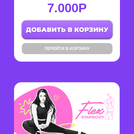
7.000Р
ПЕРЕЙТИ В КОРЗИНУ