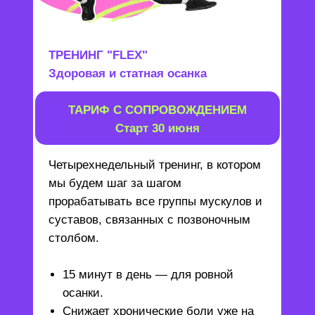
ТРЕНИНГ "FLEX"
Здоровая и статная осанка
ТАРИФ С СОПРОВОЖДЕНИЕМ
Старт 30 июня
Четырехнедельный тренинг, в котором
мы будем шаг за шагом
прорабатывать все группы мускулов и
суставов, связанных с позвоночным
столбом.
15 минут в день — для ровной
осанки.
Снижает хронические боли уже на