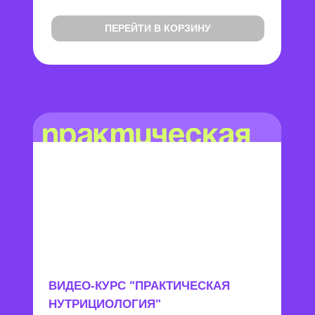
ПЕРЕЙТИ В КОРЗИНУ
ВИДЕО-КУРС "ПРАКТИЧЕСКАЯ
НУТРИЦИОЛОГИЯ"