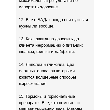
максимальный результат и не
испортить здоровье.
12. Все о БАДах: когда они нужны и
нужны ли вообще.
13. Как правильно доносить до
клиента информацию о питании:
нюансы, фишки и лайфхаки.
14. Липолиз и гликолиз. Два
сложных слова, за которыми
кроются волшебные способы
жиросжигания.
15. Гормоны и гормональные
препараты. Все, что помогает и
мешает снижению веса. Методы