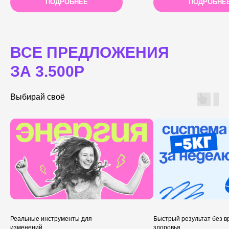
ПОДРОБНЕЕ
ПОДРОБНЕ
ВСЕ ПРЕДЛОЖЕНИЯ
ЗА 3.500Р
Выбирай своё
Реальные инструменты для
Быстрый результат без в
изменений
здоровья