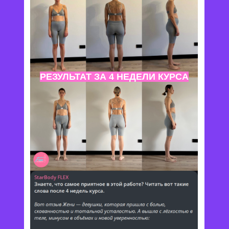
РЕЗУЛЬТАТ ЗА 4 НЕДЕЛИ КУРСА