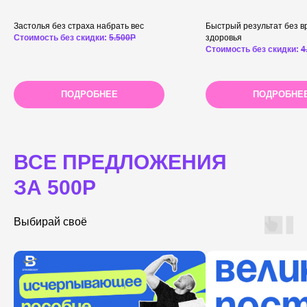
Застолья без страха набрать вес
Быстрый результат без в
Стоимость без скидки:
5.500Р
здоровья
Стоимость без скидки:
4
ПОДРОБНЕЕ
ПОДРОБНЕ
ВСЕ ПРЕДЛОЖЕНИЯ
ЗА 500Р
Выбирай своё