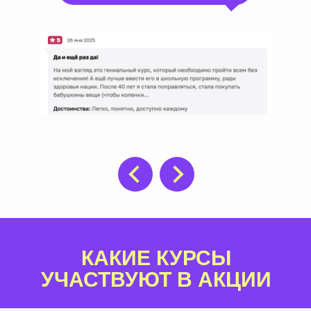
КАКИЕ КУРСЫ
УЧАСТВУЮТ В АКЦИИ