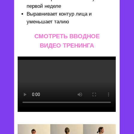
первой неделе
Выравнивает контур лица и
уменьшает талию
СМОТРЕТЬ ВВОДНОЕ
ВИДЕО ТРЕНИНГА